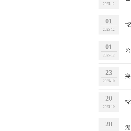
2025-12
01
“
2025-12
01
公
2025-12
23
突
2025-10
20
“
2025-10
20
湖