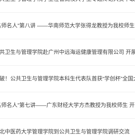
名师名人”第八讲 ——华南师范大学张得龙教授为我校师生开展
共卫生与管理学院赴广州中远海运健康管理有限公司 开
破！公共卫生与管理学院本科生代表队首获“学创杯”全国大
名师名人”第七讲——广东财经大学方杰教授为我校师生 开展“
北中医药大学管理学院到公共卫生与管理学院调研交流