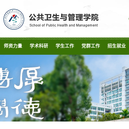
师资力量
学术科研
学生工作
党群工作
招生就业