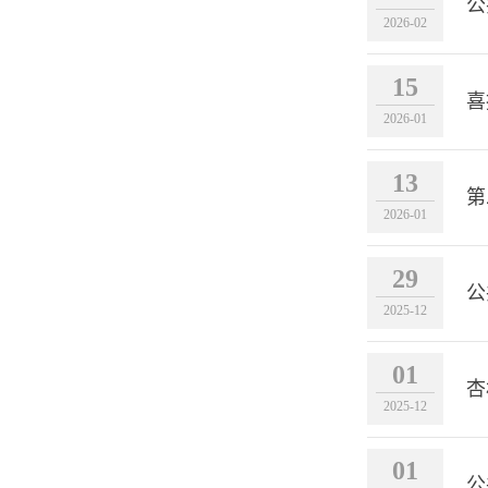
公
2026-02
15
喜
2026-01
13
第
2026-01
29
公
2025-12
01
杏
2025-12
01
公