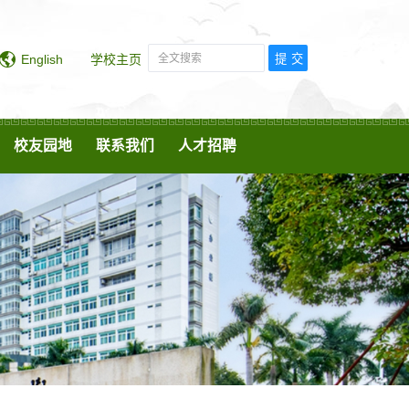
English
学校主页
校友园地
联系我们
人才招聘