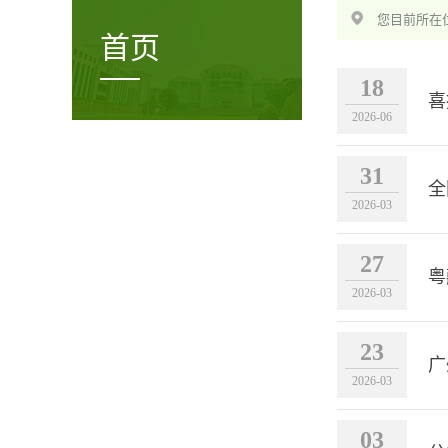
您目前所在位
首页
18
喜
2026-06
31
全
2026-03
27
粤
2026-03
23
广
2026-03
03