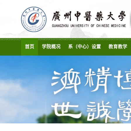
首页
学院概况
系（中心）设置
教育教学