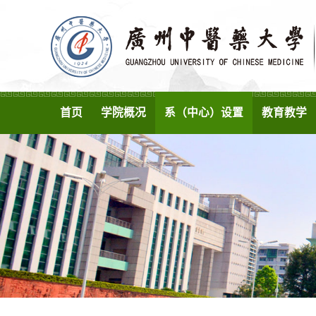
首页
学院概况
系（中心）设置
教育教学