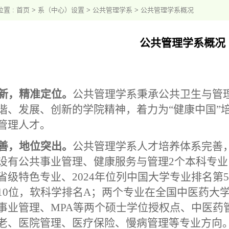
置 :
首页
>
系（中心）设置
>
公共管理学系
>
公共管理学系概况
公共管理学系概况
新，精准定位。
公共
管理学系秉承公共卫生与管理
谐、发展、创新的学院精神，着力为“健康中国”
管理人才。
善，地位突出。
公共
管理学系人才培养体系完善，
设有公共事业管理、健康服务与管理2个本科专
省级特色专业、2024年位列中国大学专业排名第
10位，软科学排名A；两个专业在全国中医药大
事业管理、MPA等两个硕士学位授权点、中医药
老、医院管理、医疗保险、慢病管理等专业方向