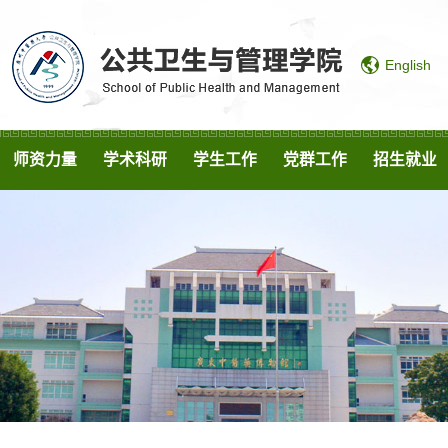
English
师资力量
学术科研
学生工作
党群工作
招生就业