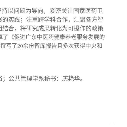
坚持以问题为导向，紧密关注国家医药卫
展的实践；注重跨学科合作，汇聚各方智
相结合，将研究成果转化为可操作的政策
草了《促进广东中医药健康养老服务发展的
撰写了20余份智库报告且多次获得中央和
裕；
公共
管理学系秘书：庆艳华。