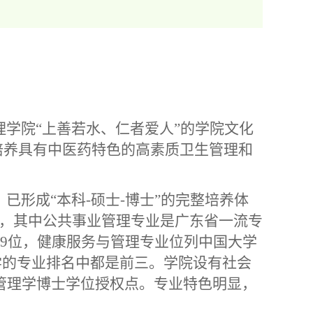
学院“上善若水、仁者爱人”的学院文化
培养具有中医药特色的高素质卫生管理和
已形成“本科-硕士-博士”的完整培养体
业，其中公共事业管理专业是广东省一流专
59位，健康服务与管理专业位列中国大学
学的专业排名中都是前三。学院设有社会
管理学博士学位授权点。专业特色明显，
。