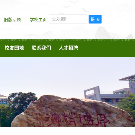
旧版回顾
学校主页
校友园地
联系我们
人才招聘