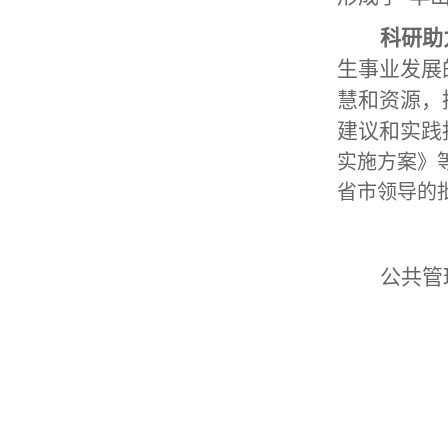
科研助
生事业发展
慧和资源，
建议和实践
实施方案》
省市领导的
公共管