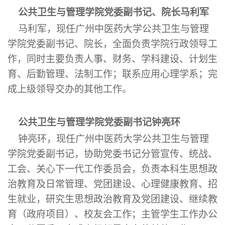
公共卫生与管理学院党委副书记、院长马利军
马利军，现任广州中医药大学公共卫生与管理
学院党委副书记、院长，全面负责学院行政领导工
作，同时主要负责人事、财务、学科建设、计划生
育、后勤管理、法制工作；联系应用心理学系；完
成上级领导交办的其他工作。
公共卫生与管理学院党委副书记钟亮环
钟亮环，现任广州中医药大学公共卫生与管理
学院党委副书记，协助党委书记分管宣传、统战、
工会、关心下一代工作委员会，负责本科生思想政
治教育及日常管理、党团建设、心理健康教育、招
生就业，研究生思想政治教育及党团建设、继续教
育（政府项目）、校友会工作；主管学生工作办公