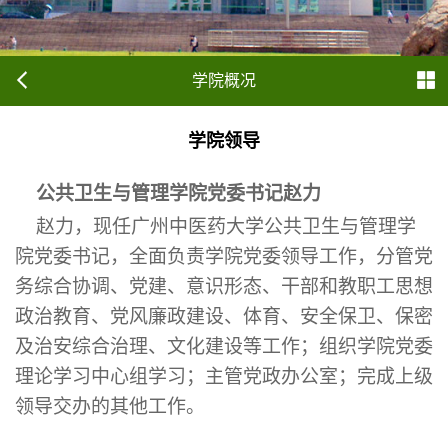
学院概况
学院领导
公共卫生与管理学院党委书记赵力
赵力，现任广州中医药大学公共卫生与管理学
院党委书记，全面负责学院党委领导工作，分管党
务综合协调、党建、意识形态、干部和教职工思想
政治教育、党风廉政建设、体育、安全保卫、保密
及治安综合治理、文化建设等工作；组织学院党委
理论学习中心组学习；主管党政办公室；完成上级
领导交办的其他工作。