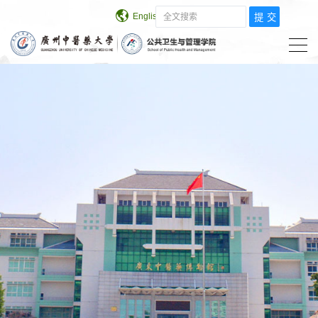
English
学校主页