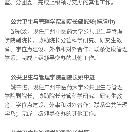
室、分团委；完成上级领导交办的其他工作。
公共卫生与管理学院副院长邹冠炀(挂职中)
邹冠炀，现任广州中医药大学公共卫生与管理
学院副院长，协助院长分管科学研究、研究生教
育、学位点建设、外事和对外合作；联系健康管理
学系；完成上级领导交办的其他工作。
公共卫生与管理学院副院长姚中进
姚中进，现任广州中医药大学公共卫生与管理
学院副院长，协助院长分管科学研究、研究生教
育、学位点建设、外事和对外合作；联系公共管理
学系；完成上级领导交办的其他工作。