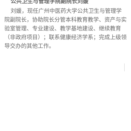
公共卫生与管理学院副院长刘媛
刘媛，现任广州中医药大学公共卫生与管理学
院副院长，协助院长分管本科教育教学、资产与实
验室管理、专业建设、教学基地建设、继续教育
（非政府项目）；联系健康经济学系；完成上级领
导交办的其他工作。
广州中医药大学公共卫生与管理学院 版权所有 Copyright © 2016