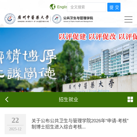
English
学校主页
招生就业
22
关于公布公共卫生与管理学院2026年“申请-考核”
制博士招生进入综合考核...
2025-12