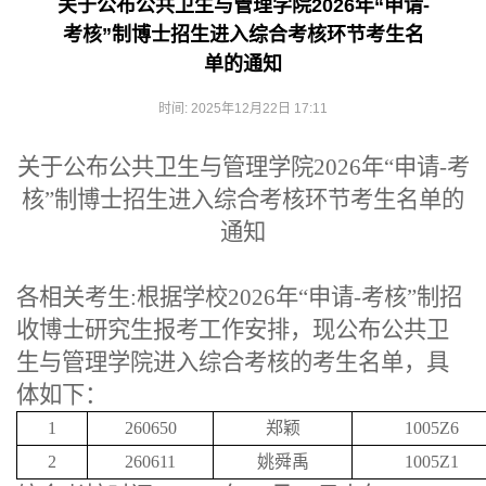
关于公布公共卫生与管理学院2026年“申请-
考核”制博士招生进入综合考核环节考生名
单的通知
时间: 2025年12月22日 17:11
关于公布公共卫生与管理学院
2026年“申请-考
核”制博士招生进入综合考核环节考生名单的
通知
各相关考生
:根据学校2026年“申请-考核”制招
收博士研究生报考工作安排，现公布公共卫
生与管理学院进入综合考核的考生名单，具
体如下：
1
260650
郑颖
1005Z6
2
260611
姚舜禹
1005Z1