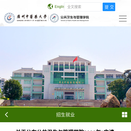
English
学校主页
招生就业