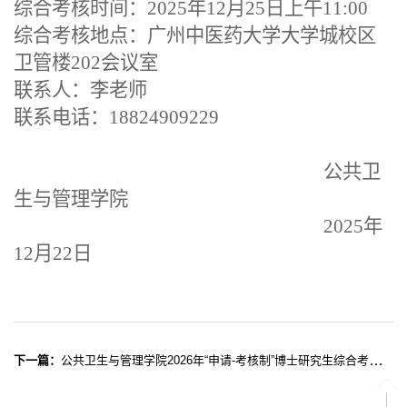
综合考核时间：
2025年12月25日上午11:00
综合考核地点：广州中医药大学大学城校区
卫管楼
202会议室
联系人：李老师
联系电话：
18824909229
公共卫
生与管理学院
2025年
12月22日
下一篇：
公共卫生与管理学院2026年“申请-考核制”博士研究生综合考核工作实施细则