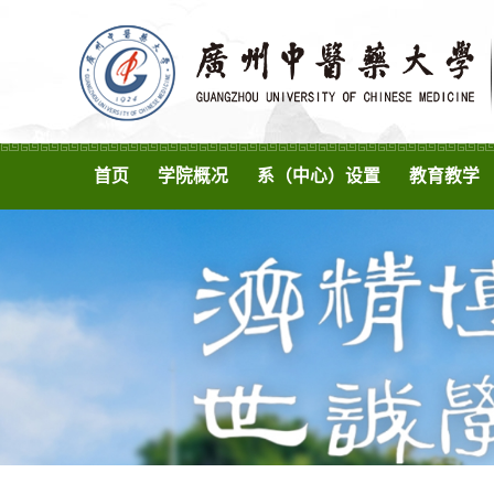
首页
学院概况
系（中心）设置
教育教学