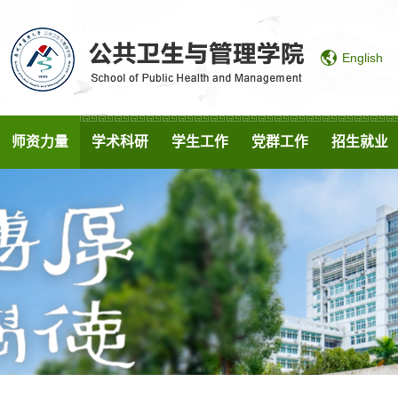
English
师资力量
学术科研
学生工作
党群工作
招生就业