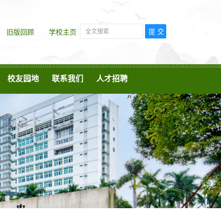
旧版回顾
学校主页
校友园地
联系我们
人才招聘