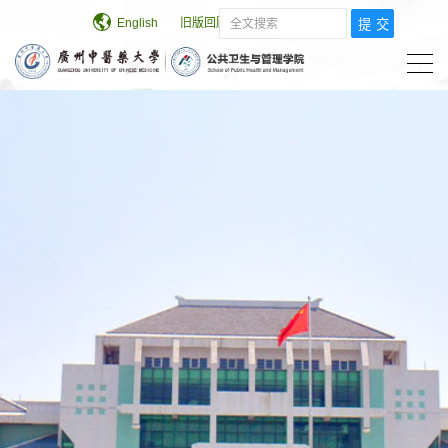
English
旧版回顾
学校主页