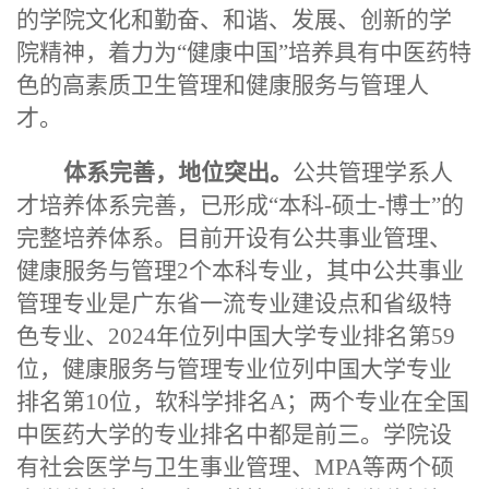
的学院文化和勤奋、和谐、发展、创新的学
院精神，着力为“健康中国”培养具有中医药特
色的高素质卫生管理和健康服务与管理人
才。
体系完善，地位突出。
公共
管理学系人
才培养体系完善，已形成“本科-硕士-博士”的
完整培养体系。目前开设有公共事业管理、
健康服务与管理2个本科专业，其中公共事业
管理专业是广东省一流专业建设点和省级特
色专业、2024年位列中国大学专业排名第59
位，健康服务与管理专业位列中国大学专业
排名第10位，软科学排名A；两个专业在全国
中医药大学的专业排名中都是前三。学院设
有社会医学与卫生事业管理、MPA等两个硕