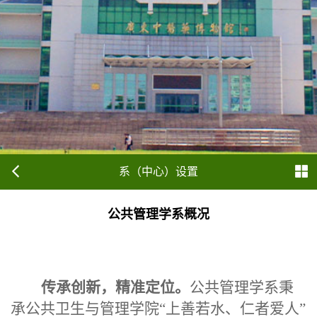
系（中心）设置
公共管理学系概况
传承创新，精准定位。
公共
管理学系秉
承公共卫生与管理学院“上善若水、仁者爱人”