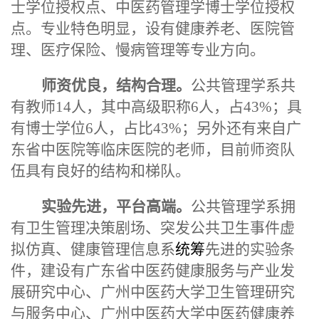
士学位授权点、中医药管理学博士学位授权
点。专业特色明显，设有健康养老、医院管
理、医疗保险、慢病管理等专业方向。
师资优良，结构合理。
公共
管理学系共
有教师14人，其中高级职称6人，占43%；具
有博士学位6人，占比43%；另外还有来自广
东省中医院等临床医院的老师，目前师资队
伍具有良好的结构和梯队。
实验先进，平台高端。
公共
管理学系拥
有卫生管理决策剧场、突发公共卫生事件虚
拟仿真、健康管理信息系
统筹
先进的实验条
件，建设有广东省中医药健康服务与产业发
展研究中心、广州中医药大学卫生管理研究
与服务中心、广州中医药大学中医药健康养