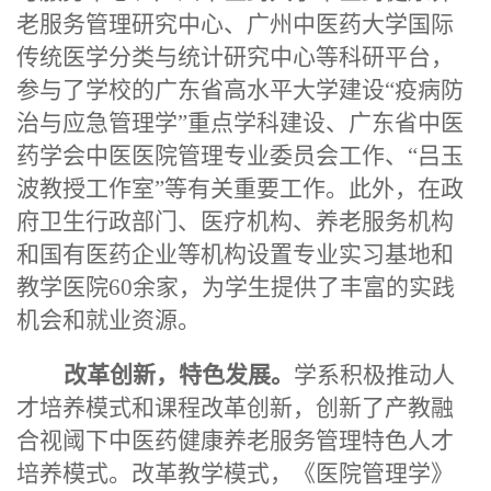
老服务管理研究中心、广州中医药大学国际
传统医学分类与统计研究中心等科研平台，
参与了学校的广东省高水平大学建设“疫病防
治与应急管理学”重点学科建设、广东省中医
药学会中医医院管理专业委员会工作、“吕玉
波教授工作室”等有关重要工作。此外，在政
府卫生行政部门、医疗机构、养老服务机构
和国有医药企业等机构设置专业实习基地和
教学医院60余家，为学生提供了丰富的实践
机会和就业资源。
改革创新，特色发展。
学系积极推动人
才培养模式和课程改革创新，创新了产教融
合视阈下中医药健康养老服务管理特色人才
培养模式。改革教学模式，《医院管理学》