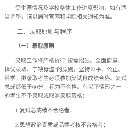
受生源情况及学校整体工作进度影响，如有适
当调整，请以届时官网和学院相关通知为准。
二、录取原则与程序
（一）录取原则
录取工作将严格执行
“按需招生、全面衡量、
择优录取、宁缺毋滥”的原则，坚持公平、公正、
科学。拟录取考生必须参加复试且成绩合格。复试
总成绩低于60分，视为不合格。有以下情形之一
的考生不予录取或取消录取资格：
1.复试总成绩不合格者；
2.思想政治素质或品德考核不合格者；