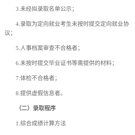
3.未经拟录取名单公示；
4.录取为定向就业考生未按时提交定向就业协
议；
5.人事档案审查不合格者；
6.未按时提交毕业证书等需提供的材料；
7.体检不合格者；
8.提供虚假信息者。
（二）录取程序
1.综合成绩计算方法