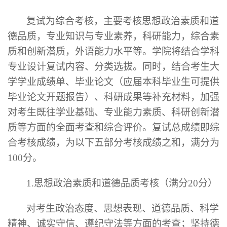
复试为综合考核，主要考核思想政治素质和道
德品质，专业知识与专业素养，科研能力，综合素
质和创新潜质，外语能力水平等。学院将结合学科
专业设计复试内容、分类选拔。同时，结合考生大
学学业成绩单、毕业论文（应届本科毕业生可提供
毕业论文开题报告）、科研成果等补充材料，加强
对考生既往学业基础、专业能力素质、科研创新潜
质等方面的全面考查和综合评价。复试总成绩即综
合考核成绩，为以下五部分考核成绩之和，满分为
100分。
1.
思想政治素质和道德品质考核（满分
20分）
对考生政治态度、思想表现、道德品质、科学
精神、诚实守信、遵纪守法等方面的考查；坚持德