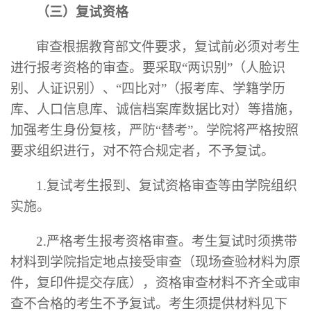
（三）复试资格
审查根据教育部文件要求，复试前必须对考生
进行报考资格的审查。要采取
“两识别”（人脸识
别、人证识别）、“四比对”（报考库、学籍学历
库、人口信息库、诚信档案库数据比对）等措施，
加强考生身份复核，严防“替考”。学院将严格按照
要求组织进行，对不符合规定者，不予复试。
1.复试考生报到、复试资格审查等由学院组织
实施。
2.严格考生报考资格审查。考生复试时须携带
材料到学院指定地点接受审查（现场查验材料为原
件，复印件提交存底），资格审查材料不齐全或审
查不合格的考生不予复试。考生须提供材料见下