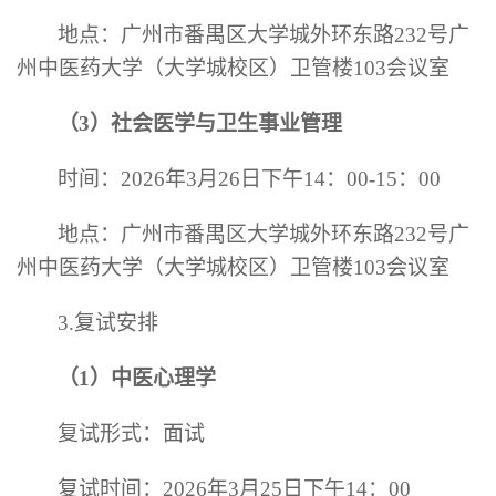
地点：广州市番禺区大学城外环东路
232号广
州中医药大学（大学城校区）卫管楼
103会议室
（
3）
社会医学与卫生事业管理
时间：
2026年3月26日下午1
4
：
00-1
5
：
00
地点：广州市番禺区大学城外环东路
232号广
州中医药大学（大学城校区）卫管楼
103会议室
3.复试安排
（
1）
中医心理学
复试形式：面试
复试时间：
2026年3月25日下午14：00