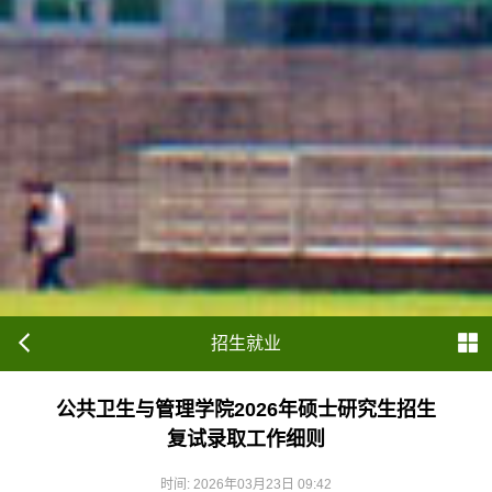
招生就业
公共卫生与管理学院2026年硕士研究生招生
复试录取工作细则
时间: 2026年03月23日 09:42