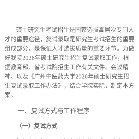
硕士研究生考试招生是国家选拔高层次专门人
才的重要途径，复试录取是研究生考试招生的重要
组成部分，是保证人才选拔质量的重要环节。为做
好我院
2026年硕士研究生招生复试录取工作，根
据教育部、省考试院招生工作有关文件、会议精
神、以及《广州中医药大学2026年硕士研究生招
生复试录取工作办法》，结合学院实际，制定本方
案。
一、复试方式与工作程序
（一）复试方式