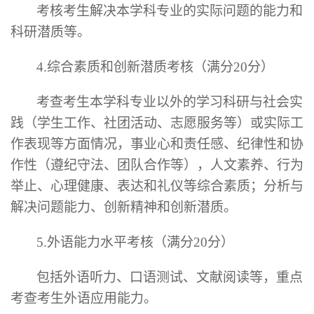
考核考生解决
本学科专业的
实际问题的能力和
科研潜质等。
4.
综合素质和创新潜质考核（满分
20分）
考查考生本学科专业以外的学习科研与社会实
践（学生工作、社团活动、志愿服务等）或实际工
作表现等方面情况，事业心和责任感、纪律性和协
作性（遵纪守法、团队合作等），人文素养、行为
举止、心理健康、表达和礼仪等综合素质；分析与
解决问题能力、创新精神和创新潜质。
5.
外语能力水平考核（满分
20分）
包括外语听力、口语测试、文献阅读等，重点
考查考生外语应用能力。