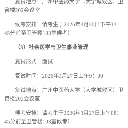
复试地点：广州中医药大学（大学城效区）卫
管楼
202会议室
候考
安排：请考生于
2026年3月20日下午13：
45分前至卫管楼103室候考）
（
3）社会医学与卫生事业管理
复试形式：面试
复试时间：
2026年3月27日上午9：00
复试地点：广州中医药大学（大学城效区）卫
管楼
202会议室
候考
安排：请考生于
2026年3月27日上午08：
45分前至卫管楼103室候考）