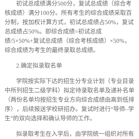
初试总成绩满分
500分，复试总成绩（综合考
核成绩）满分100分。所有考生的综合成绩采取百
分制，按加权计算方式，初试总成绩占50%，复试
总成绩占50%。即综合成绩=初试总成
绩/5×50%+复试总成绩（综合考核成绩）×50%，
综合成绩为考生的最终录取总成绩。
2.确定拟录取名单
学院按实际下达的招生分专业计划（专业目录
中所列招生二级学科）拟定待录取名单及递补名单
（两份名单均按招生专业方向综合成绩由高到低排
序），后续报送学校研招办。复试时进行
“导师–学
生”的双向选择和确认导师的工作。
拟录取考生在入学后，由学院统一组织对所有