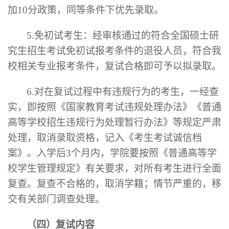
加10分政策，同等条件下优先录取。
5.免初试考生：经审核通过的符合全国硕士研
究生招生考试免初试报考条件的退役人员，符合我
校相关专业报考条件，复试合格即可予以拟录取。
6.对在复试过程中有违规行为的考生，一经查
实，即按照《国家教育考试违规处理办法》《普通
高等学校招生违规行为处理暂行办法》等规定严肃
处理，取消录取资格，记入《考生考试诚信档
案》。入学后3个月内，学院要按照《普通高等学
校学生管理规定》有关要求，对所有考生进行全面
复查。复查不合格的，取消学籍；情节严重的，移
交有关部门调查处理。
（四）复试内容