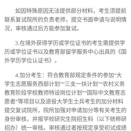
如因特殊原因无法提供部分材料，考生须提前
联系复试院所的负责老师，提交书面申请与说明情
况，审核通过后方能参加复试。
3.在境外获得学历或学位证书的考生需提供学
历或学位证书以及教育部留学服务中心出具的《国
外学历学位认证书》。
4.加分考生：符合教育部规定条件的参加“大
学生志愿服务西部计划”“三支一扶计划”“农村义务
教育阶段学校教师特设岗位计划”“国际中文教育志
愿者”等项目以及退役大学生士兵考生的加分材料
提交复试院所，院所加强对申请加分等有关考生的
身份审核，并报学校研究生院招生科（以下统称研
招办）统一审核。审核通过者按规定享受初试成绩