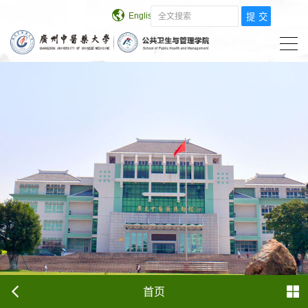
English
学校主页
首页