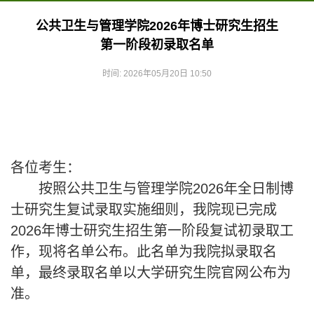
公共卫生与管理学院2026年博士研究生招生
第一阶段初录取名单
时间: 2026年05月20日 10:50
各位考生：
按照
公共卫生与管理学院
2026年全日制博
士研究生复试录取实施细则，我院现已完成
2026年博士研究生招生第一阶段复试初录取工
作，现将名单公布。此名单为我院拟录取名
单，最终录取名单以大学研究生院官网公布为
准。