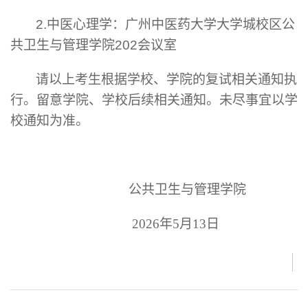
2.中医心理学：广州中医药大学大学城校区公
共卫生与管理学院202会议室
请以上考生根据学校、学院的复试相关通知执
行。留意学院、学校后续相关通知。未尽事宜以学
校通知为准。
公共卫生与管理学院
2026年5月13日