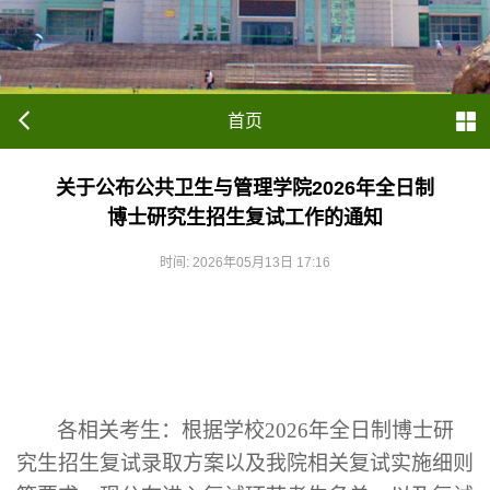
首页
关于公布公共卫生与管理学院2026年全日制
博士研究生招生复试工作的通知
时间: 2026年05月13日 17:16
各相关考生：根据学校
2026年全日制博士研
究生招生复试录取方案以及我院相关复试实施细则