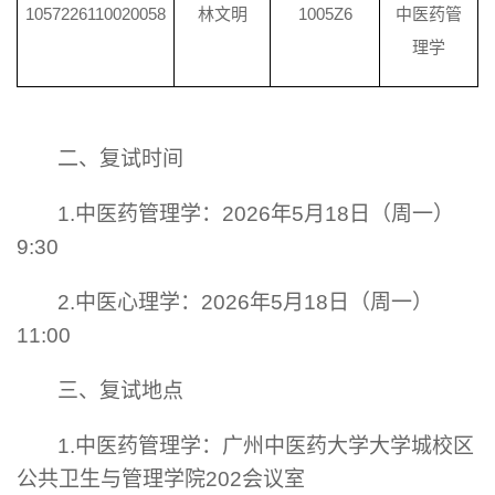
1057226110020058
林文明
1005Z6
中医药管
理学
二、复试时间
1.中医药管理学：2026年5月18日（周一）
9:30
2.中医心理学：2026年5月18日（周一）
11:00
三、复试地点
1.中医药管理学：广州中医药大学大学城校区
公共卫生与管理学院202会议室