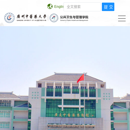
English
学校主页