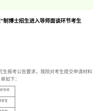
考核”制博士招生进入导师面谈环节考生
研究生报考公告要求，我院对考生提交申请材料
名单如下：
考导师
林家宝