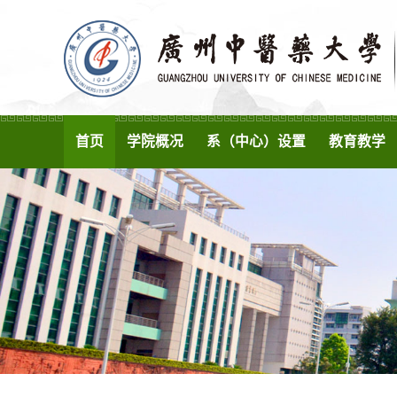
首页
学院概况
系（中心）设置
教育教学