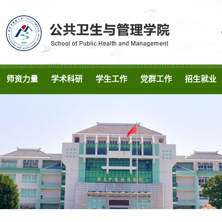
师资力量
学术科研
学生工作
党群工作
招生就业