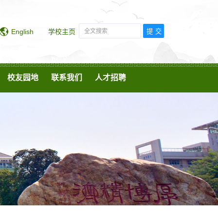
English
学校主页
校友园地
联系我们
人才招聘