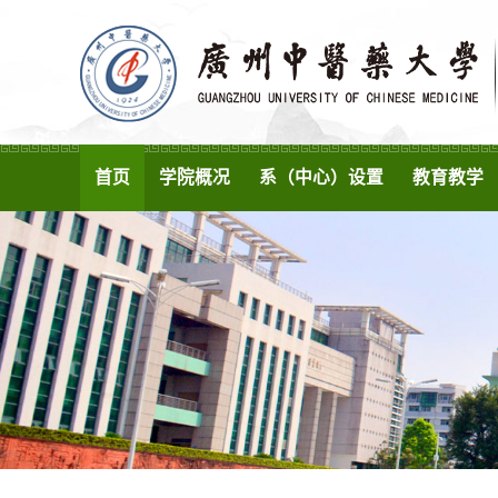
首页
学院概况
系（中心）设置
教育教学