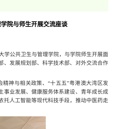
理学院与师生开展交流座谈
医药大学公共卫生与管理学院，与学院师生开展面
部、发展规划部、科学技术部、对外交流合作
会精神与相关政策、
“十五五”粤港澳大湾区发
生事业发展、健康服务体系建设、青年成长成
依托人工智能等现代科技手段，推动中医药走