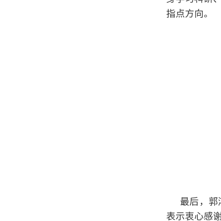
指点方向。
最后，郭
表示衷心感