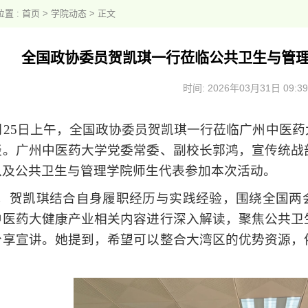
置 :
首页
>
学院动态
> 正文
全国政协委员贺凯琪一行莅临公共卫生与管
时间: 2026年03月31日 09:39
年3月25日上午，全国政协委员贺凯琪一行莅临广州中
谈。广州中医药大学党委常委、副校长郭鸿，宣传统战
以及公共卫生与管理学院师生代表参加本次活动。
，贺凯琪结合自身履职经历与实践经验，围绕全国两
中医药大健康产业相关内容进行深入解读，聚焦公共卫
分享宣讲。她提到，希望可以整合大湾区的优势资源，