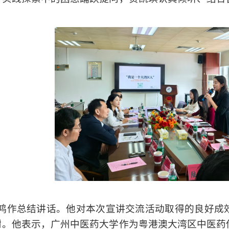
鸿作总结讲话。他对本次宣讲交流活动取得的良好成
谢。他表示，广州中医药大学作为粤港澳大湾区中医药