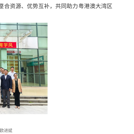
整合资源、优势互补，共同助力粤港澳大湾区
进斌