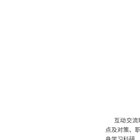
互动交流
点及对策、
身学习科研