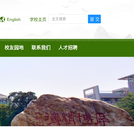
English
学校主页
校友园地
联系我们
人才招聘