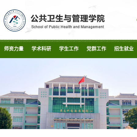
师资力量
学术科研
学生工作
党群工作
招生就业