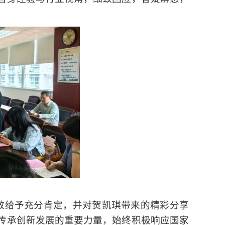
效给予充分肯定，并对贺凯琪带来的精彩分享
传承创新发展的重要力量，始终积极响应国家