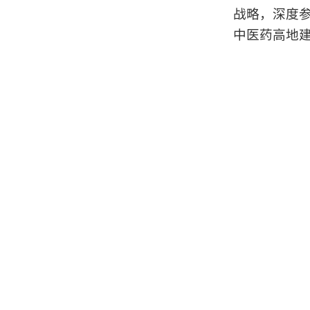
战略，深度
中医药高地